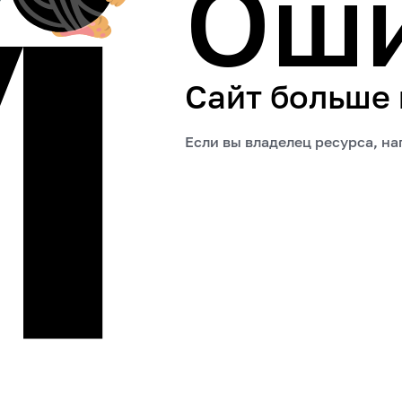
Ош
Сайт больше
Если вы владелец ресурса, н